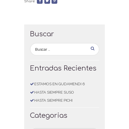
Share:
Buscar
Entradas Recientes
ESTAMOS EN GUDAMENDI 6
HASTA SIEMPRE SUSO
HASTA SIEMPRE PICHI
Categorias