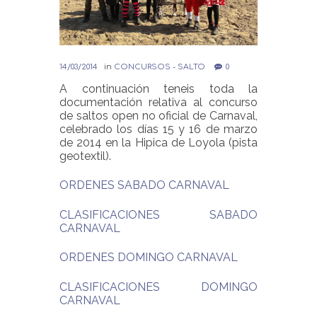
14/03/2014
in
CONCURSOS - SALTO
0
A continuación teneis toda la
documentación relativa al concurso
de saltos open no oficial de Carnaval,
celebrado los días 15 y 16 de marzo
de 2014 en la Hipica de Loyola (pista
geotextil).
ORDENES SABADO CARNAVAL
CLASIFICACIONES SABADO
CARNAVAL
ORDENES DOMINGO CARNAVAL
CLASIFICACIONES DOMINGO
CARNAVAL