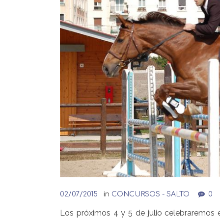
02/07/2015
in
CONCURSOS - SALTO
0
Los próximos 4 y 5 de julio celebraremos 