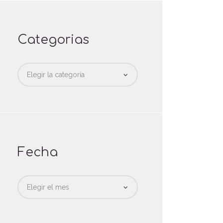
Categorias
Categorias
Fecha
Fecha