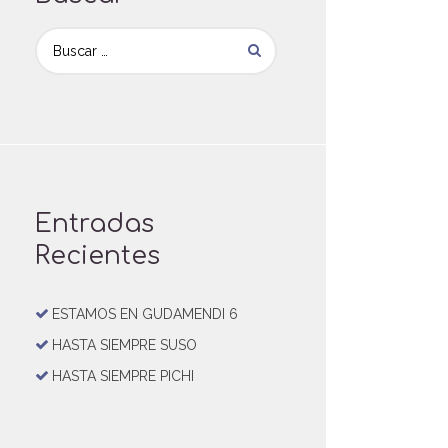
Entradas
Recientes
ESTAMOS EN GUDAMENDI 6
HASTA SIEMPRE SUSO
HASTA SIEMPRE PICHI