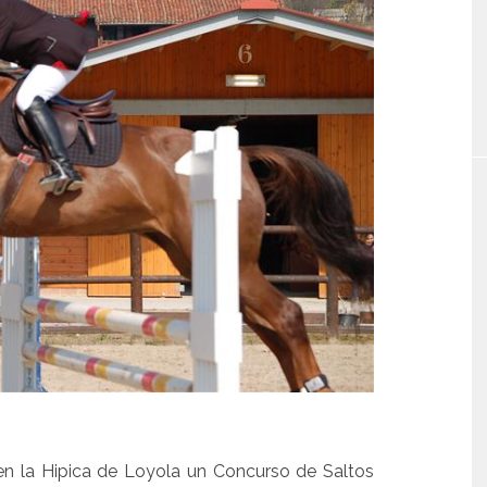
en la Hipica de Loyola un Concurso de Saltos