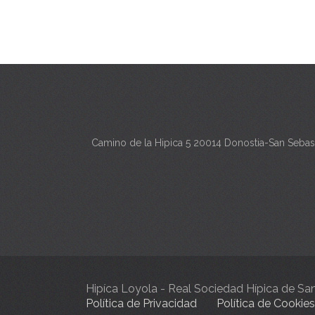
Camino de la Hipica 5 20014 Donostia-San Sebas
Hipíca Loyola - Real Sociedad Hípica de S
Política de Privacidad
Política de Cookies