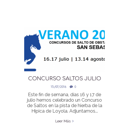
CONCURSO SALTOS JULIO
CLASIFICACIONES
15/07/2016
0
Este fin de semana, días 16 y 17 de
julio hemos celebrado un Concurso
de Saltos en la pista de hierba de la
Hipica de Loyola. Adjuntamos...
Leer Más