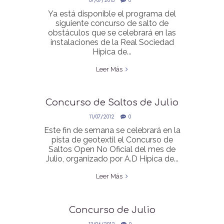
07/07/2013
0
Ya está disponible el programa del
siguiente concurso de salto de
obstáculos que se celebrará en las
instalaciones de la Real Sociedad
Hipica de...
Leer Más
Concurso de Saltos de Julio
11/07/2012
0
Este fin de semana se celebrará en la
pista de geotextil el Concurso de
Saltos Open No Oficial del mes de
Julio, organizado por A.D Hipica de...
Leer Más
Concurso de Julio