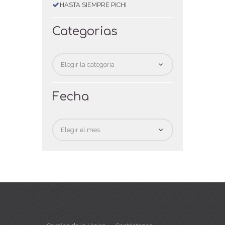
HASTA SIEMPRE PICHI
Categorias
Categorias
Fecha
Fecha