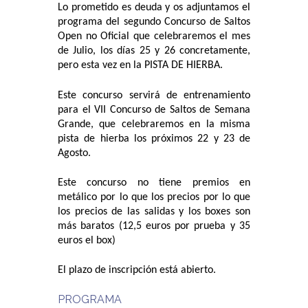
Lo prometido es deuda y os adjuntamos el
programa del segundo Concurso de Saltos
Open no Oficial que celebraremos el mes
de Julio, los días 25 y 26 concretamente,
pero esta vez en la PISTA DE HIERBA.
Este concurso servirá de entrenamiento
para el VII Concurso de Saltos de Semana
Grande, que celebraremos en la misma
pista de hierba los próximos 22 y 23 de
Agosto.
Este concurso no tiene premios en
metálico por lo que los precios por lo que
los precios de las salidas y los boxes son
más baratos (12,5 euros por prueba y 35
euros el box)
El plazo de inscripción está abierto.
PROGRAMA