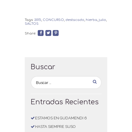
Tags:
2015
,
CONCURSO
,
destacado
,
hierba
,
julio
,
SALTOS
Share:
Buscar
Entradas Recientes
ESTAMOS EN GUDAMENDI 6
HASTA SIEMPRE SUSO