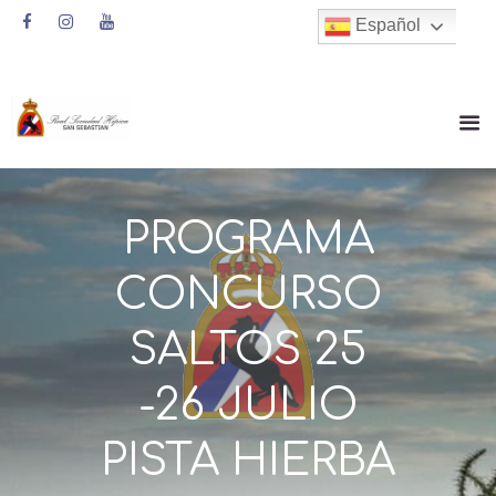
Español
PROGRAMA
CONCURSO
SALTOS 25
-26 JULIO
PISTA HIERBA