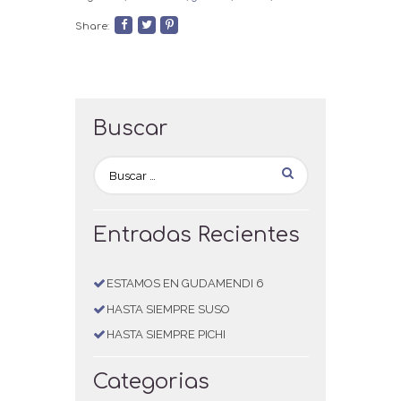
Share:
Buscar
Entradas Recientes
ESTAMOS EN GUDAMENDI 6
HASTA SIEMPRE SUSO
HASTA SIEMPRE PICHI
Categorias