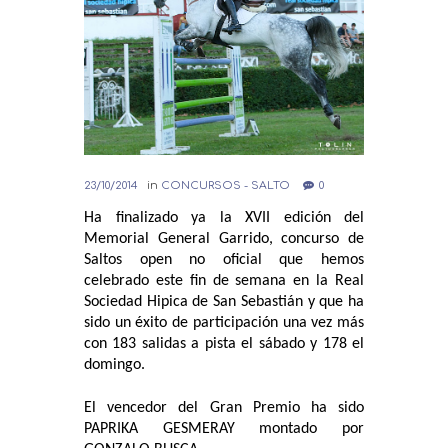
23/10/2014
in
CONCURSOS - SALTO
0
Ha finalizado ya la XVII edición del
Memorial General Garrido, concurso de
Saltos open no oficial que hemos
celebrado este fin de semana en la Real
Sociedad Hipica de San Sebastián y que ha
sido un éxito de participación una vez más
con 183 salidas a pista el sábado y 178 el
domingo.
El vencedor del Gran Premio ha sido
PAPRIKA GESMERAY montado por