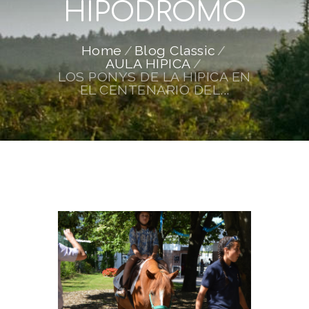
HIPODROMO
Home
Blog Classic
AULA HIPICA
LOS PONYS DE LA HIPICA EN
EL CENTENARIO DEL...