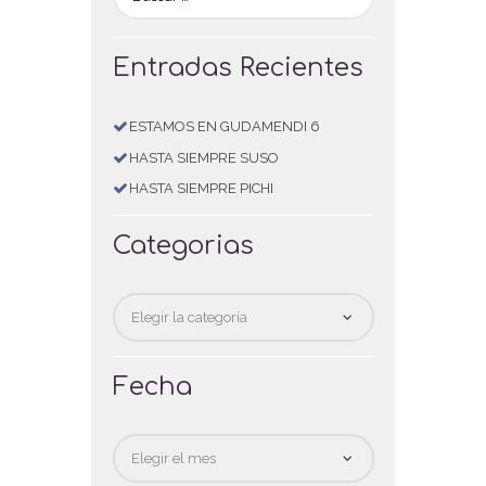
Entradas Recientes
ESTAMOS EN GUDAMENDI 6
HASTA SIEMPRE SUSO
HASTA SIEMPRE PICHI
Categorias
Categorias
Fecha
Fecha